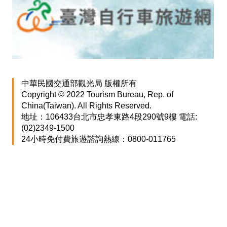
中華民國交通部觀光局 版權所有
Copyright © 2022 Tourism Bureau, Rep. of
China(Taiwan). All Rights Reserved.
地址：106433台北市忠孝東路4段290號9樓 電話:
(02)2349-1500
24小時免付費旅遊諮詢熱線：0800-011765