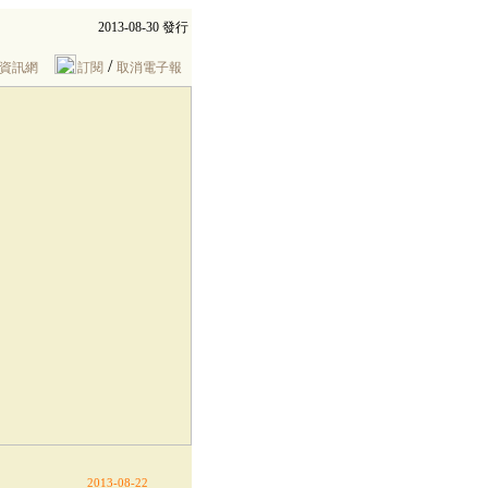
2013-08-30 發行
/
資訊網
訂閱
取消電子報
2013-08-22