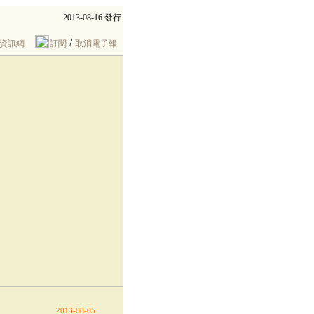
2013-08-16 發行
/
資訊網
訂閱
取消電子報
2013-08-05