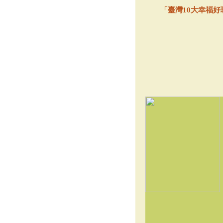
「臺灣10大幸福好玩